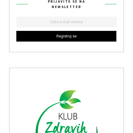
PRIJAVITE SE NA
NEWSLETTER