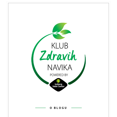
O BLOGU