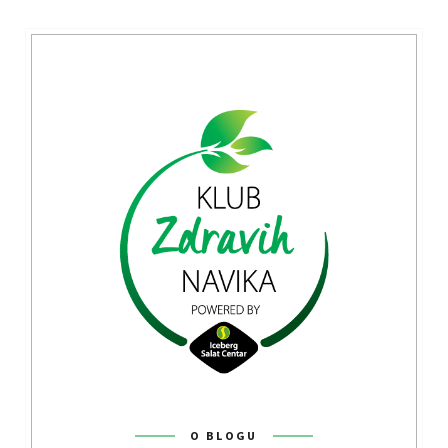
O BLOGU