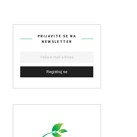
PRIJAVITE SE NA
NEWSLETTER