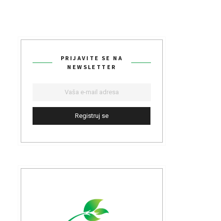
PRIJAVITE SE NA
NEWSLETTER